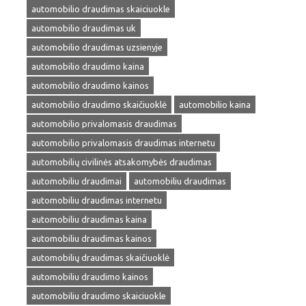
automobilio draudimas skaiciuokle
automobilio draudimas uk
automobilio draudimas uzsienyje
automobilio draudimo kaina
automobilio draudimo kainos
automobilio draudimo skaičiuoklė
automobilio kaina
automobilio privalomasis draudimas
automobilio privalomasis draudimas internetu
automobilių civilinės atsakomybės draudimas
automobiliu draudimai
automobiliu draudimas
automobiliu draudimas internetu
automobiliu draudimas kaina
automobiliu draudimas kainos
automobilių draudimas skaičiuoklė
automobiliu draudimo kainos
automobiliu draudimo skaiciuokle