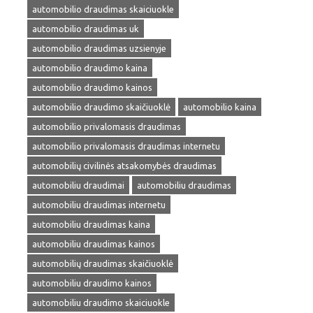
automobilio draudimas skaiciuokle
automobilio draudimas uk
automobilio draudimas uzsienyje
automobilio draudimo kaina
automobilio draudimo kainos
automobilio draudimo skaičiuoklė
automobilio kaina
automobilio privalomasis draudimas
automobilio privalomasis draudimas internetu
automobilių civilinės atsakomybės draudimas
automobiliu draudimai
automobiliu draudimas
automobiliu draudimas internetu
automobiliu draudimas kaina
automobiliu draudimas kainos
automobilių draudimas skaičiuoklė
automobiliu draudimo kainos
automobiliu draudimo skaiciuokle