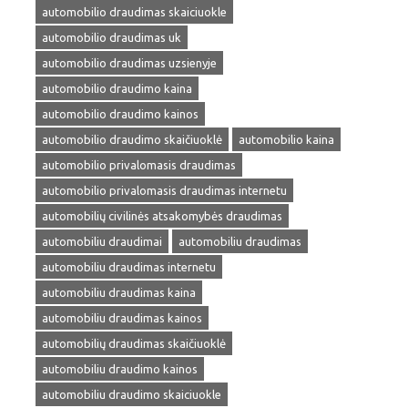
automobilio draudimas skaiciuokle
automobilio draudimas uk
automobilio draudimas uzsienyje
automobilio draudimo kaina
automobilio draudimo kainos
automobilio draudimo skaičiuoklė
automobilio kaina
automobilio privalomasis draudimas
automobilio privalomasis draudimas internetu
automobilių civilinės atsakomybės draudimas
automobiliu draudimai
automobiliu draudimas
automobiliu draudimas internetu
automobiliu draudimas kaina
automobiliu draudimas kainos
automobilių draudimas skaičiuoklė
automobiliu draudimo kainos
automobiliu draudimo skaiciuokle