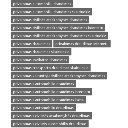
privalomas automobiliu draudimas
privalomas automobiliu draudimas skaiciuokle
privalomas civilinės atsakomybės draudimas
privalomas civilines atsakomybes draudimas internetu
privalomas civilinės atsakomybės draudimas skaiciuokle
privalomas draudimas
privalomas draudimas internetu
privalomas draudimas skaiciuokle
privalomas sveikatos draudimas
privalomas transporto draudimas skaiciuokle
privalomas vairuotoju civilines atsakomybes draudimas
privalomasis automobilio draudimas
privalomasis automobilio draudimas internetu
privalomasis automobilio draudimas kaina
privalomasis automobiliu draudimas
privalomasis civilinės atsakomybės draudimas
privalomasis civilinis automobilio draudimas