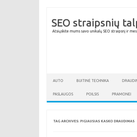
SEO straipsnių ta
Atsiųskite mums savo unikalų SEO straipsnį ir mes
AUTO
BUITINĖ TECHNIKA
DRAUDI
PASLAUGOS
POILSIS
PRAMONEI
TAG ARCHIVES:
PIGIAUSIAS KASKO DRAUDIMAS