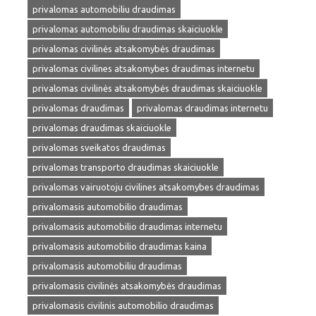
privalomas automobiliu draudimas
privalomas automobiliu draudimas skaiciuokle
privalomas civilinės atsakomybės draudimas
privalomas civilines atsakomybes draudimas internetu
privalomas civilinės atsakomybės draudimas skaiciuokle
privalomas draudimas
privalomas draudimas internetu
privalomas draudimas skaiciuokle
privalomas sveikatos draudimas
privalomas transporto draudimas skaiciuokle
privalomas vairuotoju civilines atsakomybes draudimas
privalomasis automobilio draudimas
privalomasis automobilio draudimas internetu
privalomasis automobilio draudimas kaina
privalomasis automobiliu draudimas
privalomasis civilinės atsakomybės draudimas
privalomasis civilinis automobilio draudimas