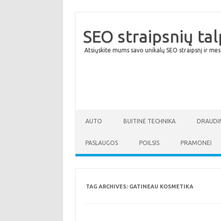
SEO straipsnių ta
Atsiųskite mums savo unikalų SEO straipsnį ir mes
AUTO
BUITINĖ TECHNIKA
DRAUDI
PASLAUGOS
POILSIS
PRAMONEI
TAG ARCHIVES:
GATINEAU KOSMETIKA