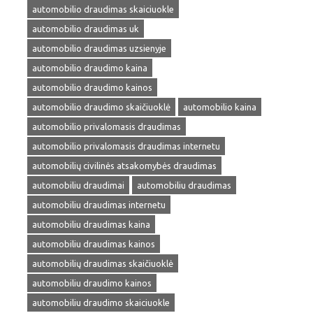
automobilio draudimas skaiciuokle
automobilio draudimas uk
automobilio draudimas uzsienyje
automobilio draudimo kaina
automobilio draudimo kainos
automobilio draudimo skaičiuoklė
automobilio kaina
automobilio privalomasis draudimas
automobilio privalomasis draudimas internetu
automobilių civilinės atsakomybės draudimas
automobiliu draudimai
automobiliu draudimas
automobiliu draudimas internetu
automobiliu draudimas kaina
automobiliu draudimas kainos
automobilių draudimas skaičiuoklė
automobiliu draudimo kainos
automobiliu draudimo skaiciuokle