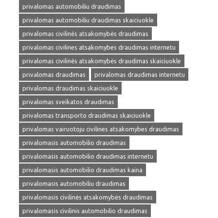
privalomas automobiliu draudimas
privalomas automobiliu draudimas skaiciuokle
privalomas civilinės atsakomybės draudimas
privalomas civilines atsakomybes draudimas internetu
privalomas civilinės atsakomybės draudimas skaiciuokle
privalomas draudimas
privalomas draudimas internetu
privalomas draudimas skaiciuokle
privalomas sveikatos draudimas
privalomas transporto draudimas skaiciuokle
privalomas vairuotoju civilines atsakomybes draudimas
privalomasis automobilio draudimas
privalomasis automobilio draudimas internetu
privalomasis automobilio draudimas kaina
privalomasis automobiliu draudimas
privalomasis civilinės atsakomybės draudimas
privalomasis civilinis automobilio draudimas