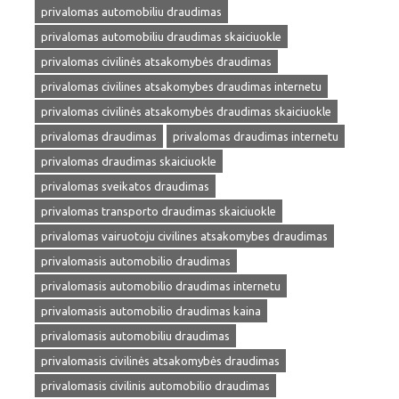
privalomas automobiliu draudimas
privalomas automobiliu draudimas skaiciuokle
privalomas civilinės atsakomybės draudimas
privalomas civilines atsakomybes draudimas internetu
privalomas civilinės atsakomybės draudimas skaiciuokle
privalomas draudimas
privalomas draudimas internetu
privalomas draudimas skaiciuokle
privalomas sveikatos draudimas
privalomas transporto draudimas skaiciuokle
privalomas vairuotoju civilines atsakomybes draudimas
privalomasis automobilio draudimas
privalomasis automobilio draudimas internetu
privalomasis automobilio draudimas kaina
privalomasis automobiliu draudimas
privalomasis civilinės atsakomybės draudimas
privalomasis civilinis automobilio draudimas