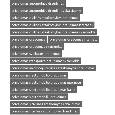
privalomas automobiliu draudimas
privalomas automobiliu draudimas skaiciuokle
privalomas civilinės atsakomybės draudimas
privalomas civilines atsakomybes draudimas internetu
privalomas civilinės atsakomybės draudimas skaiciuokle
privalomas draudimas
privalomas draudimas internetu
privalomas draudimas skaiciuokle
privalomas sveikatos draudimas
privalomas transporto draudimas skaiciuokle
privalomas vairuotoju civilines atsakomybes draudimas
privalomasis automobilio draudimas
privalomasis automobilio draudimas internetu
privalomasis automobilio draudimas kaina
privalomasis automobiliu draudimas
privalomasis civilinės atsakomybės draudimas
privalomasis civilinis automobilio draudimas