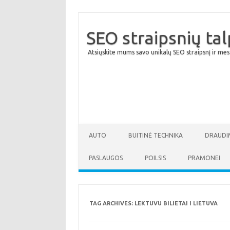
SEO straipsnių ta
Atsiųskite mums savo unikalų SEO straipsnį ir mes
AUTO
BUITINĖ TECHNIKA
DRAUDI
PASLAUGOS
POILSIS
PRAMONEI
TAG ARCHIVES:
LEKTUVU BILIETAI I LIETUVA