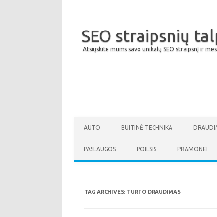
SEO straipsnių ta
Atsiųskite mums savo unikalų SEO straipsnį ir mes
AUTO
BUITINĖ TECHNIKA
DRAUDI
PASLAUGOS
POILSIS
PRAMONEI
TAG ARCHIVES:
TURTO DRAUDIMAS