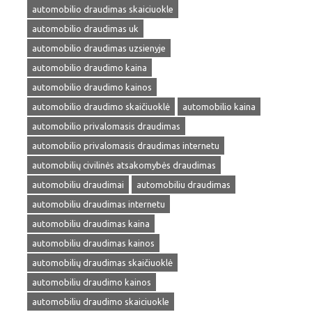
automobilio draudimas skaiciuokle
automobilio draudimas uk
automobilio draudimas uzsienyje
automobilio draudimo kaina
automobilio draudimo kainos
automobilio draudimo skaičiuoklė
automobilio kaina
automobilio privalomasis draudimas
automobilio privalomasis draudimas internetu
automobilių civilinės atsakomybės draudimas
automobiliu draudimai
automobiliu draudimas
automobiliu draudimas internetu
automobiliu draudimas kaina
automobiliu draudimas kainos
automobilių draudimas skaičiuoklė
automobiliu draudimo kainos
automobiliu draudimo skaiciuokle