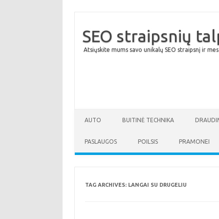
SEO straipsnių ta
Atsiųskite mums savo unikalų SEO straipsnį ir mes
AUTO
BUITINĖ TECHNIKA
DRAUDI
PASLAUGOS
POILSIS
PRAMONEI
TAG ARCHIVES:
LANGAI SU DRUGELIU