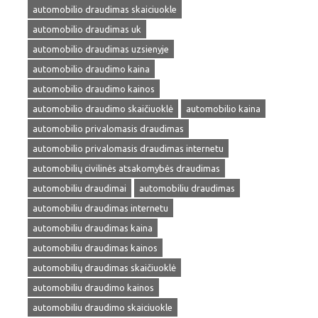
automobilio draudimas skaiciuokle
automobilio draudimas uk
automobilio draudimas uzsienyje
automobilio draudimo kaina
automobilio draudimo kainos
automobilio draudimo skaičiuoklė
automobilio kaina
automobilio privalomasis draudimas
automobilio privalomasis draudimas internetu
automobilių civilinės atsakomybės draudimas
automobiliu draudimai
automobiliu draudimas
automobiliu draudimas internetu
automobiliu draudimas kaina
automobiliu draudimas kainos
automobilių draudimas skaičiuoklė
automobiliu draudimo kainos
automobiliu draudimo skaiciuokle