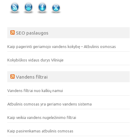
SEO paslaugos
Kaip pagerinti geriamojo vandens kokybę – Atbulinis osmosas
Kokybiškos vidaus durys Vilniuje
Vandens filtrai
Vandens filtrai nuo kalkių namui
Atbulinis osmosas yra geriamo vandens sistema
Kaip veikia vandens nugeležinimo filtrai
Kaip pasirenkamas atbulinis osmosas