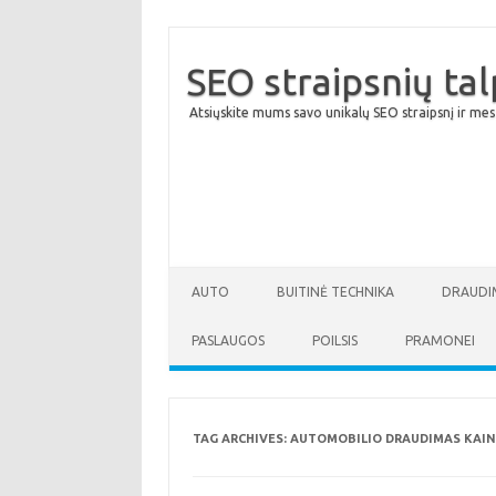
SEO straipsnių ta
Atsiųskite mums savo unikalų SEO straipsnį ir mes
AUTO
BUITINĖ TECHNIKA
DRAUDI
PASLAUGOS
POILSIS
PRAMONEI
TAG ARCHIVES:
AUTOMOBILIO DRAUDIMAS KAI