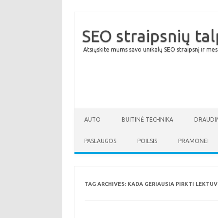
SEO straipsnių ta
Atsiųskite mums savo unikalų SEO straipsnį ir mes
AUTO
BUITINĖ TECHNIKA
DRAUDI
PASLAUGOS
POILSIS
PRAMONEI
TAG ARCHIVES:
KADA GERIAUSIA PIRKTI LEKTUV