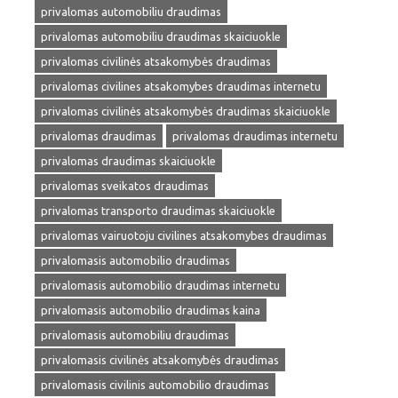
privalomas automobiliu draudimas
privalomas automobiliu draudimas skaiciuokle
privalomas civilinės atsakomybės draudimas
privalomas civilines atsakomybes draudimas internetu
privalomas civilinės atsakomybės draudimas skaiciuokle
privalomas draudimas
privalomas draudimas internetu
privalomas draudimas skaiciuokle
privalomas sveikatos draudimas
privalomas transporto draudimas skaiciuokle
privalomas vairuotoju civilines atsakomybes draudimas
privalomasis automobilio draudimas
privalomasis automobilio draudimas internetu
privalomasis automobilio draudimas kaina
privalomasis automobiliu draudimas
privalomasis civilinės atsakomybės draudimas
privalomasis civilinis automobilio draudimas