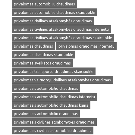
privalomas automobiliu draudimas
privalomas automobiliu draudimas skaiciuokle
privalomas civilinės atsakomybės draudimas
privalomas civilines atsakomybes draudimas internetu
privalomas civilinės atsakomybės draudimas skaiciuokle
privalomas draudimas
privalomas draudimas internetu
privalomas draudimas skaiciuokle
privalomas sveikatos draudimas
privalomas transporto draudimas skaiciuokle
privalomas vairuotoju civilines atsakomybes draudimas
privalomasis automobilio draudimas
privalomasis automobilio draudimas internetu
privalomasis automobilio draudimas kaina
privalomasis automobiliu draudimas
privalomasis civilinės atsakomybės draudimas
privalomasis civilinis automobilio draudimas