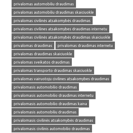
privalomas automobiliu draudimas
privalomas automobiliu draudimas skaiciuokle
privalomas civilinės atsakomybės draudimas
privalomas civilines atsakomybes draudimas internetu
privalomas civilinės atsakomybės draudimas skaiciuokle
privalomas draudimas
privalomas draudimas internetu
privalomas draudimas skaiciuokle
privalomas sveikatos draudimas
privalomas transporto draudimas skaiciuokle
privalomas vairuotoju civilines atsakomybes draudimas
privalomasis automobilio draudimas
privalomasis automobilio draudimas internetu
privalomasis automobilio draudimas kaina
privalomasis automobiliu draudimas
privalomasis civilinės atsakomybės draudimas
privalomasis civilinis automobilio draudimas