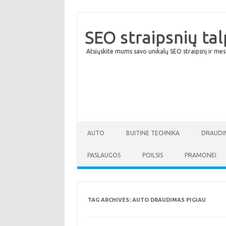
SEO straipsnių ta
Atsiųskite mums savo unikalų SEO straipsnį ir mes
AUTO
BUITINĖ TECHNIKA
DRAUDI
PASLAUGOS
POILSIS
PRAMONEI
TAG ARCHIVES:
AUTO DRAUDIMAS PIGIAU