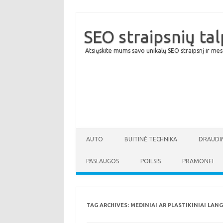
SEO straipsnių ta
Atsiųskite mums savo unikalų SEO straipsnį ir mes
AUTO
BUITINĖ TECHNIKA
DRAUDI
PASLAUGOS
POILSIS
PRAMONEI
TAG ARCHIVES:
MEDINIAI AR PLASTIKINIAI LANG