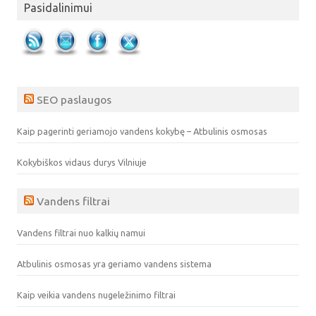
Pasidalinimui
SEO paslaugos
Kaip pagerinti geriamojo vandens kokybę – Atbulinis osmosas
Kokybiškos vidaus durys Vilniuje
Vandens filtrai
Vandens filtrai nuo kalkių namui
Atbulinis osmosas yra geriamo vandens sistema
Kaip veikia vandens nugeležinimo filtrai