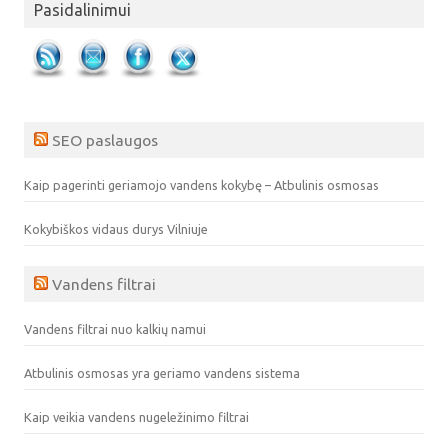
Pasidalinimui
SEO paslaugos
Kaip pagerinti geriamojo vandens kokybę – Atbulinis osmosas
Kokybiškos vidaus durys Vilniuje
Vandens filtrai
Vandens filtrai nuo kalkių namui
Atbulinis osmosas yra geriamo vandens sistema
Kaip veikia vandens nugeležinimo filtrai