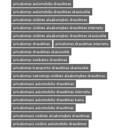
privalomas automobiliu draudimas
privalomas automobiliu draudimas skaiciuokle
privalomas civilinės atsakomybės draudimas
privalomas civilines atsakomybes draudimas internetu
privalomas civilinės atsakomybės draudimas skaiciuokle
privalomas draudimas
privalomas draudimas internetu
privalomas draudimas skaiciuokle
privalomas sveikatos draudimas
privalomas transporto draudimas skaiciuokle
privalomas vairuotoju civilines atsakomybes draudimas
privalomasis automobilio draudimas
privalomasis automobilio draudimas internetu
privalomasis automobilio draudimas kaina
privalomasis automobiliu draudimas
privalomasis civilinės atsakomybės draudimas
privalomasis civilinis automobilio draudimas