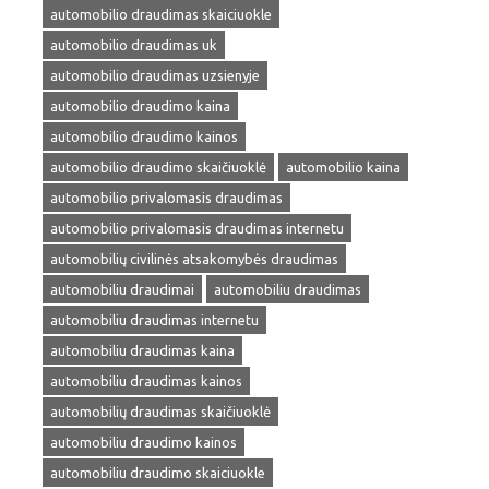
automobilio draudimas skaiciuokle
automobilio draudimas uk
automobilio draudimas uzsienyje
automobilio draudimo kaina
automobilio draudimo kainos
automobilio draudimo skaičiuoklė
automobilio kaina
automobilio privalomasis draudimas
automobilio privalomasis draudimas internetu
automobilių civilinės atsakomybės draudimas
automobiliu draudimai
automobiliu draudimas
automobiliu draudimas internetu
automobiliu draudimas kaina
automobiliu draudimas kainos
automobilių draudimas skaičiuoklė
automobiliu draudimo kainos
automobiliu draudimo skaiciuokle