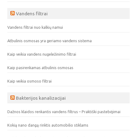
Vandens filtrai
Vandens filtrai nuo kalkių namui
Atbulinis osmosas yra geriamo vandens sistema
Kaip veikia vandens nugeležinimo filtrai
Kaip pasirenkamas atbulinis osmosas
Kaip veikia osmoso filtrai
Bakterijos kanalizacijai
Dažnos klaidos renkantis vandens filtrus – Praktiški pastebėjimai
Kokią nano dangą rinktis automobilio stiklams