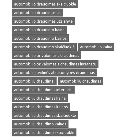
automobilio draudimas skaiciuokle
automobilio draudimas uk
automobilio draudimas uzsienyje
automobilio draudimo kaina
automobilio draudimo kainos
automobilio draudimo skaičiuoklė
automobilio kaina
automobilio privalomasis draudimas
automobilio privalomasis draudimas internetu
automobilių civilinės atsakomybės draudimas
automobiliu draudimai
automobiliu draudimas
automobiliu draudimas internetu
automobiliu draudimas kaina
automobiliu draudimas kainos
automobilių draudimas skaičiuoklė
automobiliu draudimo kainos
automobiliu draudimo skaiciuokle