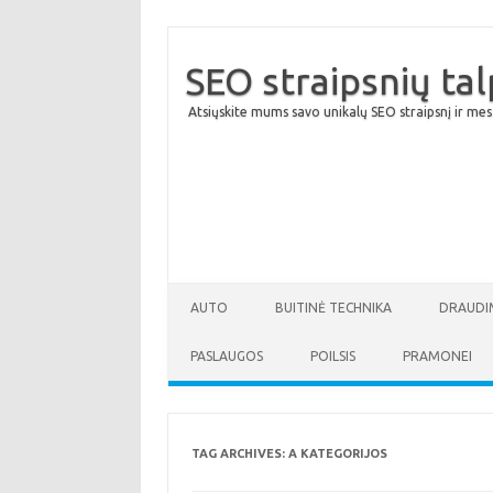
SEO straipsnių ta
Atsiųskite mums savo unikalų SEO straipsnį ir mes
AUTO
BUITINĖ TECHNIKA
DRAUDI
PASLAUGOS
POILSIS
PRAMONEI
TAG ARCHIVES:
A KATEGORIJOS