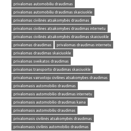
privalomas automobiliu draudimas
privalomas automobiliu draudimas skaiciuokle
privalomas civilinės atsakomybės draudimas
privalomas civilines atsakomybes draudimas internetu
privalomas civilinės atsakomybės draudimas skaiciuokle
privalomas draudimas
privalomas draudimas internetu
privalomas draudimas skaiciuokle
privalomas sveikatos draudimas
privalomas transporto draudimas skaiciuokle
privalomas vairuotoju civilines atsakomybes draudimas
privalomasis automobilio draudimas
privalomasis automobilio draudimas internetu
privalomasis automobilio draudimas kaina
privalomasis automobiliu draudimas
privalomasis civilinės atsakomybės draudimas
privalomasis civilinis automobilio draudimas