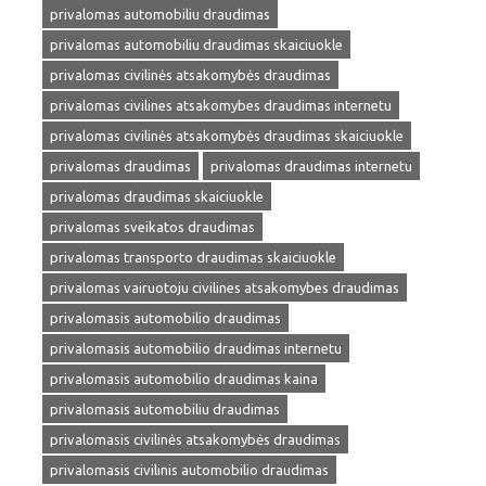
privalomas automobiliu draudimas
privalomas automobiliu draudimas skaiciuokle
privalomas civilinės atsakomybės draudimas
privalomas civilines atsakomybes draudimas internetu
privalomas civilinės atsakomybės draudimas skaiciuokle
privalomas draudimas
privalomas draudimas internetu
privalomas draudimas skaiciuokle
privalomas sveikatos draudimas
privalomas transporto draudimas skaiciuokle
privalomas vairuotoju civilines atsakomybes draudimas
privalomasis automobilio draudimas
privalomasis automobilio draudimas internetu
privalomasis automobilio draudimas kaina
privalomasis automobiliu draudimas
privalomasis civilinės atsakomybės draudimas
privalomasis civilinis automobilio draudimas