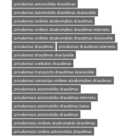
privalomas automobiliu draudimas
privalomas automobiliu draudimas skaiciuokle
privalomas civilinės atsakomybės draudimas
privalomas civilines atsakomybes draudimas internetu
privalomas civilinės atsakomybės draudimas skaiciuokle
privalomas draudimas
privalomas draudimas internetu
privalomas draudimas skaiciuokle
privalomas sveikatos draudimas
privalomas transporto draudimas skaiciuokle
privalomas vairuotoju civilines atsakomybes draudimas
privalomasis automobilio draudimas
privalomasis automobilio draudimas internetu
privalomasis automobilio draudimas kaina
privalomasis automobiliu draudimas
privalomasis civilinės atsakomybės draudimas
privalomasis civilinis automobilio draudimas