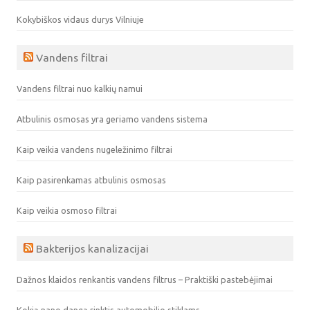
Kokybiškos vidaus durys Vilniuje
Vandens filtrai
Vandens filtrai nuo kalkių namui
Atbulinis osmosas yra geriamo vandens sistema
Kaip veikia vandens nugeležinimo filtrai
Kaip pasirenkamas atbulinis osmosas
Kaip veikia osmoso filtrai
Bakterijos kanalizacijai
Dažnos klaidos renkantis vandens filtrus – Praktiški pastebėjimai