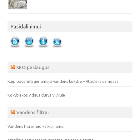
Pasidalinimui
SEO paslaugos
Kaip pagerinti geriamojo vandens kokybę – Atbulinis osmosas
Kokybiškos vidaus durys Vilniuje
Vandens filtrai
Vandens filtrai nuo kalkių namui