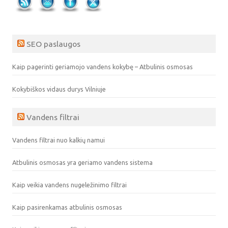
SEO paslaugos
Kaip pagerinti geriamojo vandens kokybę – Atbulinis osmosas
Kokybiškos vidaus durys Vilniuje
Vandens filtrai
Vandens filtrai nuo kalkių namui
Atbulinis osmosas yra geriamo vandens sistema
Kaip veikia vandens nugeležinimo filtrai
Kaip pasirenkamas atbulinis osmosas