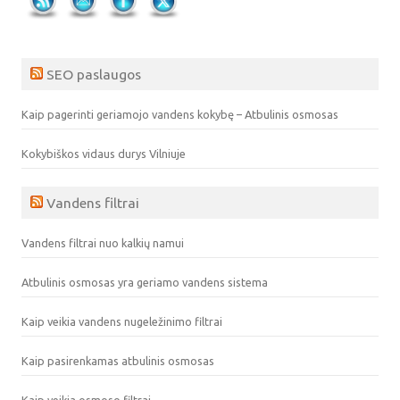
SEO paslaugos
Kaip pagerinti geriamojo vandens kokybę – Atbulinis osmosas
Kokybiškos vidaus durys Vilniuje
Vandens filtrai
Vandens filtrai nuo kalkių namui
Atbulinis osmosas yra geriamo vandens sistema
Kaip veikia vandens nugeležinimo filtrai
Kaip pasirenkamas atbulinis osmosas