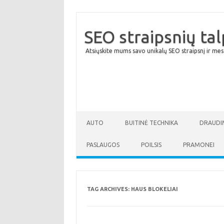
SEO straipsnių ta
Atsiųskite mums savo unikalų SEO straipsnį ir mes
AUTO
BUITINĖ TECHNIKA
DRAUDI
PASLAUGOS
POILSIS
PRAMONEI
TAG ARCHIVES:
HAUS BLOKELIAI