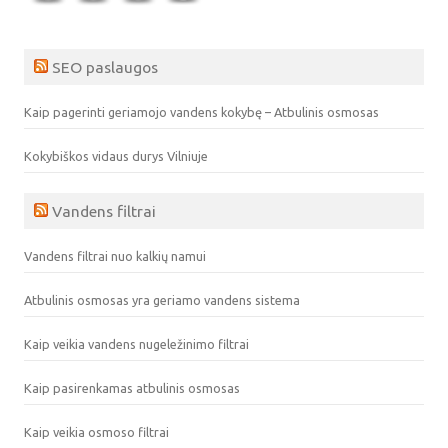
SEO paslaugos
Kaip pagerinti geriamojo vandens kokybę – Atbulinis osmosas
Kokybiškos vidaus durys Vilniuje
Vandens filtrai
Vandens filtrai nuo kalkių namui
Atbulinis osmosas yra geriamo vandens sistema
Kaip veikia vandens nugeležinimo filtrai
Kaip pasirenkamas atbulinis osmosas
Kaip veikia osmoso filtrai