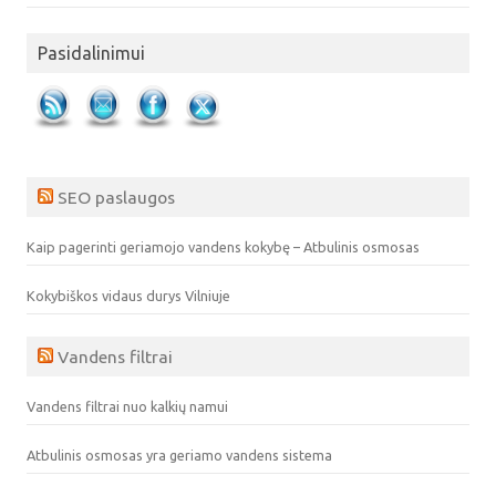
Pasidalinimui
SEO paslaugos
Kaip pagerinti geriamojo vandens kokybę – Atbulinis osmosas
Kokybiškos vidaus durys Vilniuje
Vandens filtrai
Vandens filtrai nuo kalkių namui
Atbulinis osmosas yra geriamo vandens sistema