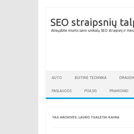
SEO straipsnių ta
Atsiųskite mums savo unikalų SEO straipsnį ir mes
AUTO
BUITINĖ TECHNIKA
DRAUDI
PASLAUGOS
POILSIS
PRAMONEI
TAG ARCHIVES:
LAUKO TUALETAI KAINA