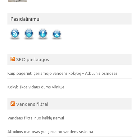
Pasidalinimui
SEO paslaugos
Kaip pagerinti geriamojo vandens kokybę – Atbulinis osmosas
Kokybiškos vidaus durys Vilniuje
Vandens filtrai
Vandens filtrai nuo kalkių namui
Atbulinis osmosas yra geriamo vandens sistema