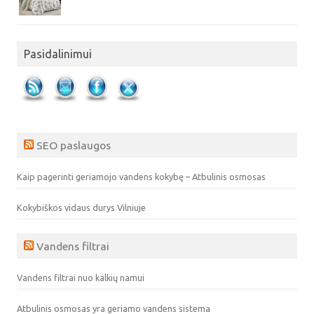
Pasidalinimui
SEO paslaugos
Kaip pagerinti geriamojo vandens kokybę – Atbulinis osmosas
Kokybiškos vidaus durys Vilniuje
Vandens filtrai
Vandens filtrai nuo kalkių namui
Atbulinis osmosas yra geriamo vandens sistema