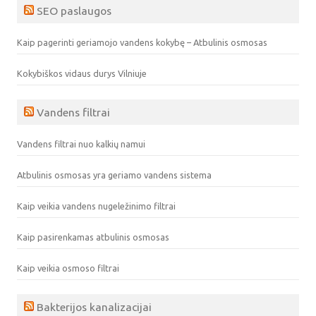
SEO paslaugos
Kaip pagerinti geriamojo vandens kokybę – Atbulinis osmosas
Kokybiškos vidaus durys Vilniuje
Vandens filtrai
Vandens filtrai nuo kalkių namui
Atbulinis osmosas yra geriamo vandens sistema
Kaip veikia vandens nugeležinimo filtrai
Kaip pasirenkamas atbulinis osmosas
Kaip veikia osmoso filtrai
Bakterijos kanalizacijai