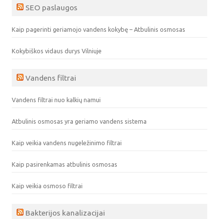
SEO paslaugos
Kaip pagerinti geriamojo vandens kokybę – Atbulinis osmosas
Kokybiškos vidaus durys Vilniuje
Vandens filtrai
Vandens filtrai nuo kalkių namui
Atbulinis osmosas yra geriamo vandens sistema
Kaip veikia vandens nugeležinimo filtrai
Kaip pasirenkamas atbulinis osmosas
Kaip veikia osmoso filtrai
Bakterijos kanalizacijai