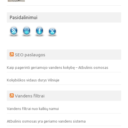
Pasidalinimui
SEO paslaugos
Kaip pagerinti geriamojo vandens kokybę – Atbulinis osmosas
Kokybiškos vidaus durys Vilniuje
Vandens filtrai
Vandens filtrai nuo kalkių namui
Atbulinis osmosas yra geriamo vandens sistema