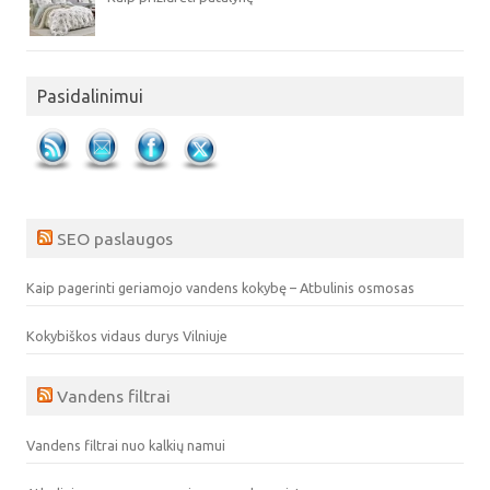
Pasidalinimui
SEO paslaugos
Kaip pagerinti geriamojo vandens kokybę – Atbulinis osmosas
Kokybiškos vidaus durys Vilniuje
Vandens filtrai
Vandens filtrai nuo kalkių namui