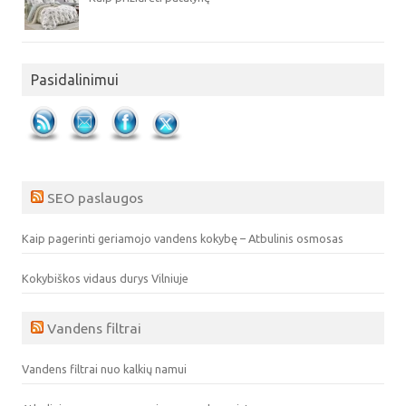
Pasidalinimui
SEO paslaugos
Kaip pagerinti geriamojo vandens kokybę – Atbulinis osmosas
Kokybiškos vidaus durys Vilniuje
Vandens filtrai
Vandens filtrai nuo kalkių namui