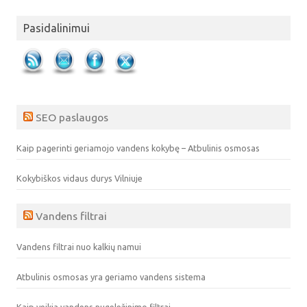
Pasidalinimui
SEO paslaugos
Kaip pagerinti geriamojo vandens kokybę – Atbulinis osmosas
Kokybiškos vidaus durys Vilniuje
Vandens filtrai
Vandens filtrai nuo kalkių namui
Atbulinis osmosas yra geriamo vandens sistema